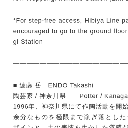
*For step-free access, Hibiya Line 
encouraged to go to the ground floo
gi Station
—————————————————
■ 遠藤 岳 ENDO Takashi
陶芸家 / 神奈川県 Potter / Kanagaw
1996年、神奈川県にて作陶活動を開
余分なものを極限まで削ぎ落とした
ザインと、土の表情を生かした質感