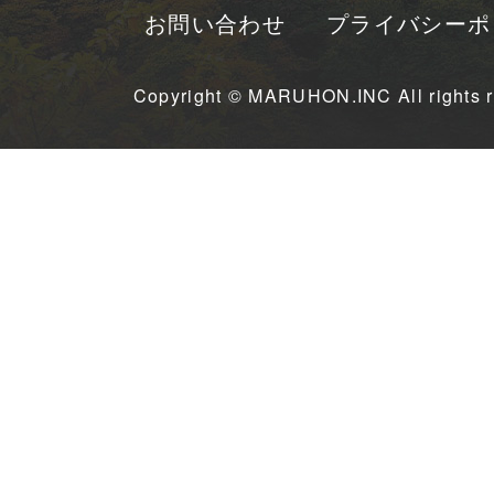
お問い合わせ
プライバシーポ
Copyright © MARUHON.INC All rights r