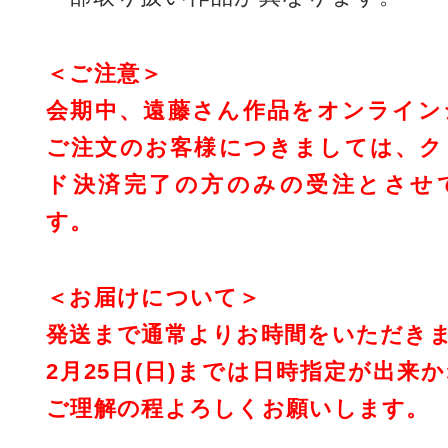
＜ご注意＞
会期中、遠藤さん作品をオンライン
ご注文のお客様につきましては、ク
ド決済完了の方のみの受注とさせ
す。
＜お届けについて＞
発送まで通常よりお時間をいただき
2月25日(日)までは日時指定が出来
ご理解の程よろしくお願いします。