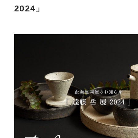
2024」