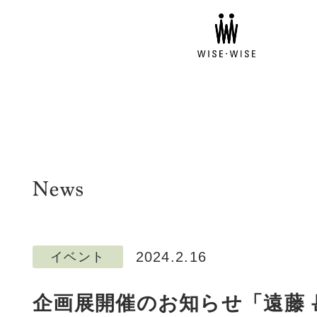
2024.2.16
イベント
企画展開催のお知らせ「遠藤 