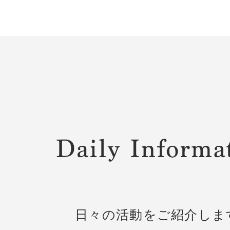
日々の活動をご紹介しま