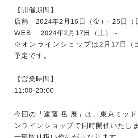
【開催期間】
店舗 2024年2月16日（金）- 25日（
WEB 2024年2月17日（土）～
※オンラインショップは2月17日（土）
予定です。
【営業時間】
11:00-20:00
今回の「遠藤 岳 展」は、東京ミッ
ンラインショップで同時開催いたし
一部取り扱い作品が異なります。