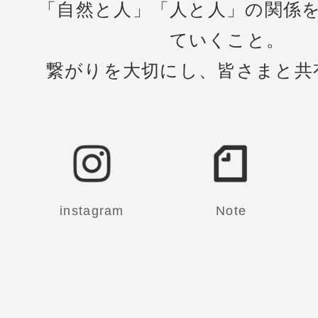
「自然と人」「人と人」の関係
ていくこと。
繋がりを大切にし、皆さまと共
instagram
Note