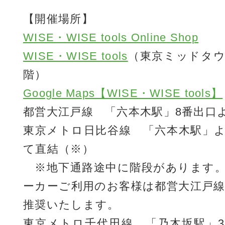
【開催場所】
WISE・WISE tools Online Shop
WISE・WISE tools
（東京ミッドタウ
階）
Google Maps【WISE・WISE tools】
都営大江戸線 「六本木駅」8番出口
東京メトロ日比谷線 「六本木駅」
て直結（※）
※地下通路途中に階段があります。
ーカーご利用のお客様は都営大江戸
推奨いたします。
東京メトロ千代田線 「乃木坂駅」