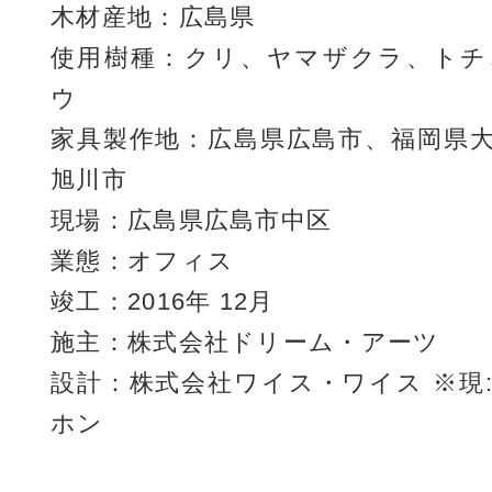
木材産地：広島県
使用樹種：クリ、ヤマザクラ、トチ
ウ
家具製作地：広島県広島市、福岡県
旭川市
現場：広島県広島市中区
業態：オフィス
竣工：2016年 12月
施主：株式会社ドリーム・アーツ
設計：株式会社ワイス・ワイス ※現
ホン