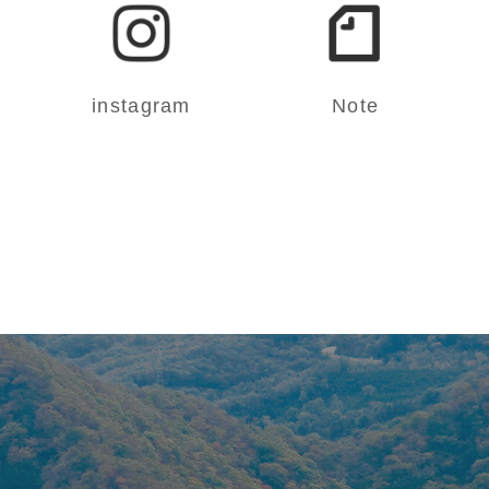
instagram
Note