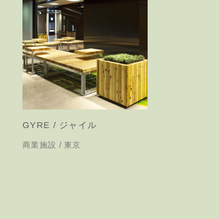
GYRE / ジャイル
商業施設 / 東京