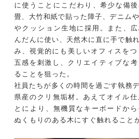
に使うことにこだわり、希少な備後
畳、大竹和紙で貼った障子、デニム
やクッション生地に採用。また、広
んだんに使い、天然木に直に手で触
み、視覚的にも美しいオフィスをつ
五感を刺激し、クリエイティブな考
ることを狙った。
社員たちが多くの時間を過ごす執務
県産のクリ無垢材。あえてオイル仕
とにより、無機質なキーボードから
ぬくもりのある木にすぐ触れること