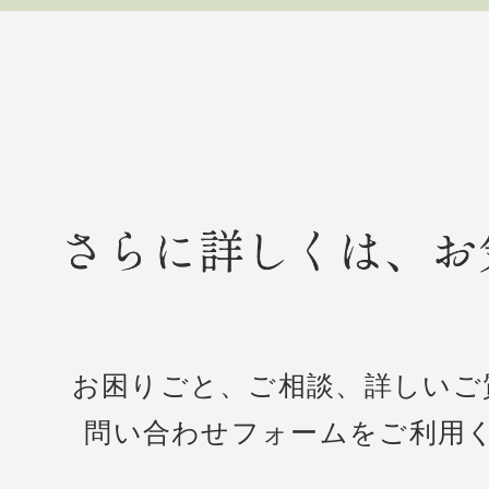
お困りごと、ご相談、詳しいご
問い合わせフォームをご利用