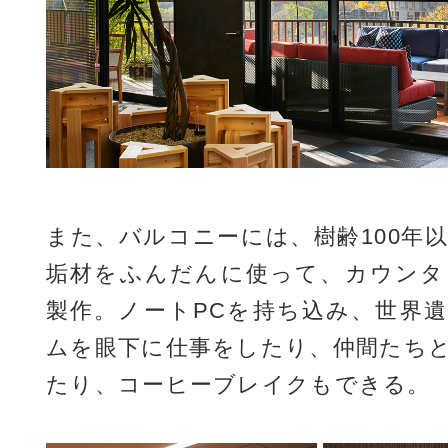
また、バルコニーには、樹齢100年
垢材をふんだんに使って、カウンタ
製作。ノートPCを持ち込み、世界
ムを眼下に仕事をしたり、仲間たち
たり、コーヒーブレイクもできる。