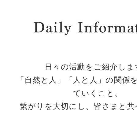
日々の活動をご紹介しま
「自然と人」「人と人」の関係
ていくこと。
繋がりを大切にし、皆さまと共