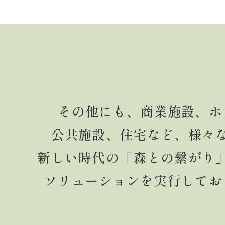
その他にも、商業施設、ホ
公共施設、住宅など、様々
新しい時代の「森との繋がり
ソリューションを実行してお