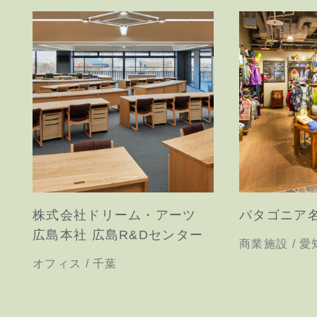
株式会社ドリーム・アーツ
パタゴニア
広島本社 広島R&Dセンター
商業施設 / 愛
オフィス / 千葉