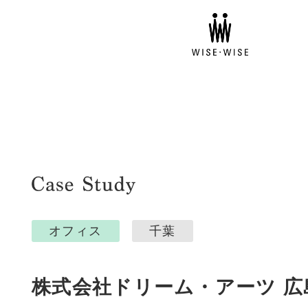
オフィス
千葉
株式会社ドリーム・アーツ 広