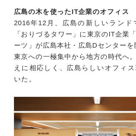
広島の木を使ったIT企業のオフィス
2016年12月、広島の新しいラン
「おりづるタワー」に東京のIT企業
ーツ」が広島本社・広島Dセンターを
東京への一極集中から地方の時代へ
えに相応しく、広島らしいオフィス
いた。