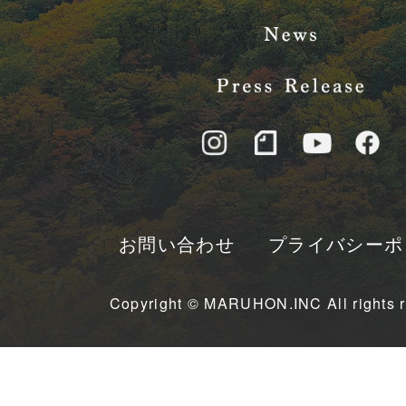
お問い合わせ
プライバシーポ
Copyright © MARUHON.INC All rights r