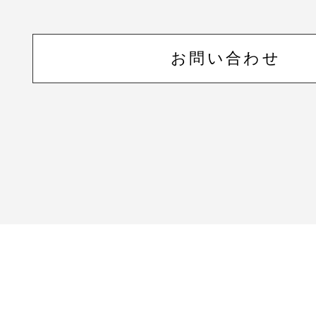
お問い合わせ