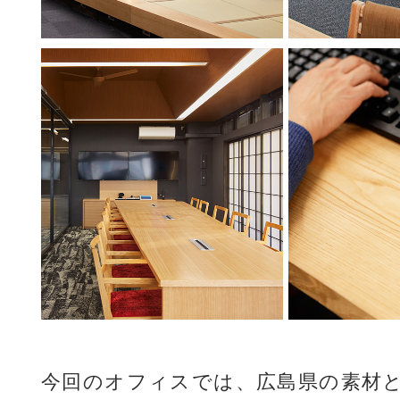
今回のオフィスでは、広島県の素材