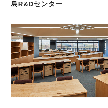
島R&Dセンター