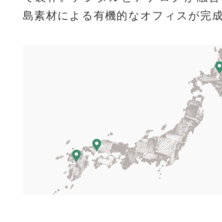
島素材による有機的なオフィスが完