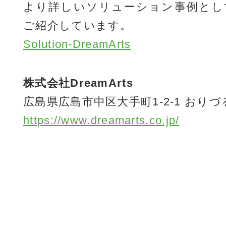
より詳しいソリューション事例とし
ご紹介しています。
Solution-DreamArts
株式会社DreamArts
広島県広島市中区大手町1-2-1 おりづ
https://www.dreamarts.co.jp/