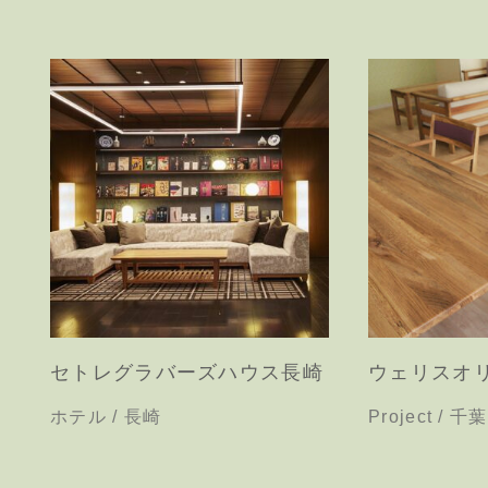
セトレグラバーズハウス長崎
ウェリスオ
ホテル / 長崎
Project / 千葉